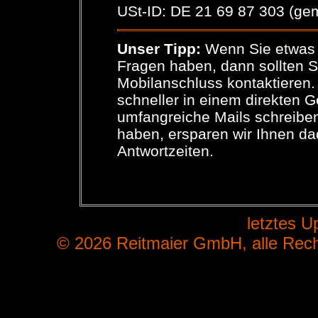
USt-ID: DE 21 69 87 303 (ge
Unser Tipp:
Wenn Sie etwas 
Fragen haben, dann sollten 
Mobilanschluss kontaktieren.
schneller in einem direkten 
umfangreiche Mails schreiben
haben, ersparen wir Ihnen da
Antwortzeiten.
letztes U
© 2026 Reitmaier GmbH, alle Rech